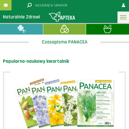
Naturalnie Zdrowi
Czasopismo PANACEA
Popularno-naukowy kwartalnik