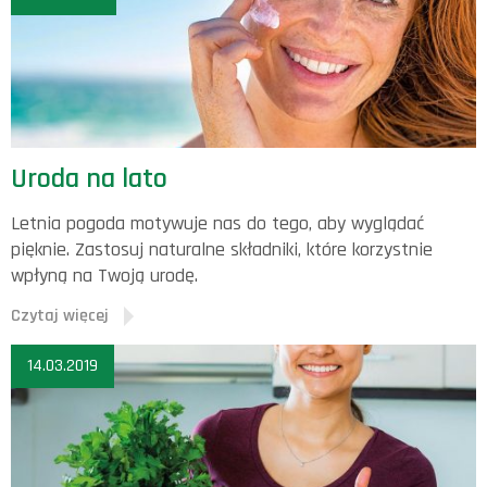
Uroda na lato
Letnia pogoda motywuje nas do tego, aby wyglądać
pięknie. Zastosuj naturalne składniki, które korzystnie
wpłyną na Twoją urodę.
Czytaj więcej
14.03.2019