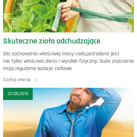
Skuteczne zioła odchudzające
Dla zachowania właściwej masy ciała,potrzebna jest
nie tylko właściwa dieta i wysiłek fizyczny. Duże znaczenie
mają regularne kuracje ziołowe.
Czytaj więcej
22.08.2019