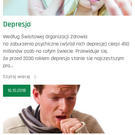
Depresja
Według Światowej Organizacji Zdrowia
na zaburzenia psychiczne (wśród nich depresję) cierpi 450
milionów osób na całym świecie. Przewiduje się,
że przed 2030 rokiem depresja stanie się najczęstszym
pro…
Czytaj więcej
16.10.2018