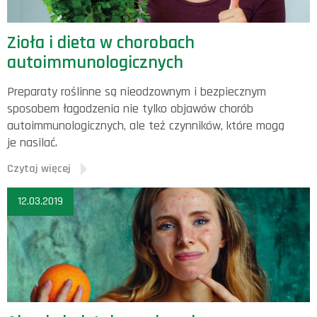
Zioła i dieta w chorobach
autoimmunologicznych
Preparaty roślinne są nieodzownym i bezpiecznym
sposobem łagodzenia nie tylko objawów chorób
autoimmunologicznych, ale też czynników, które mogą
je nasilać.
Czytaj więcej
12.03.2019