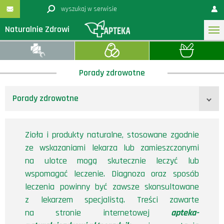
Naturalnie Zdrowi
Porady zdrowotne
Porady zdrowotne
Zioła i produkty naturalne, stosowane zgodnie
ze wskazaniami lekarza lub zamieszczonymi
na ulotce mogą skutecznie leczyć lub
wspomagać leczenie. Diagnoza oraz sposób
leczenia powinny być zawsze skonsultowane
z lekarzem specjalistą. Treści zawarte
na stronie internetowej
apteka-