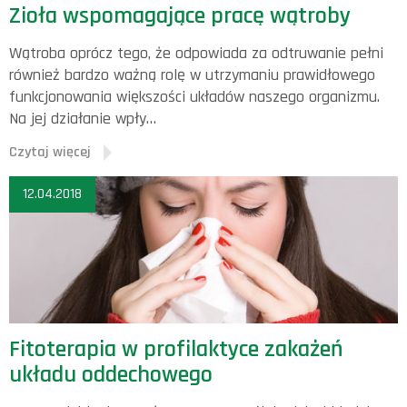
Zioła wspomagające pracę wątroby
Wątroba oprócz tego, że odpowiada za odtruwanie pełni
również bardzo ważną rolę w utrzymaniu prawidłowego
funkcjonowania większości układów naszego organizmu.
Na jej działanie wpły…
Czytaj więcej
12.04.2018
Fitoterapia w profilaktyce zakażeń
układu oddechowego