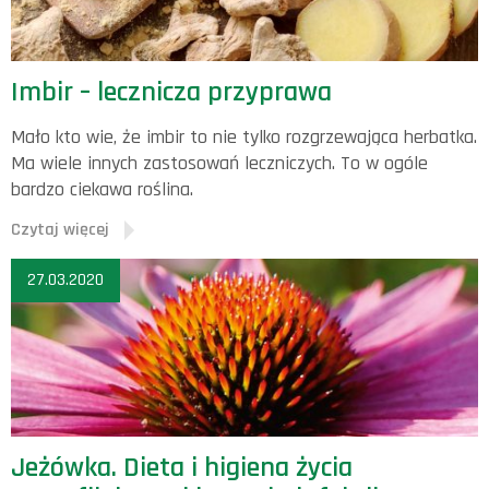
Imbir – lecznicza przyprawa
Mało kto wie, że imbir to nie tylko rozgrzewająca herbatka.
Ma wiele innych zastosowań leczniczych. To w ogóle
bardzo ciekawa roślina.
Czytaj więcej
27.03.2020
Jeżówka. Dieta i higiena życia