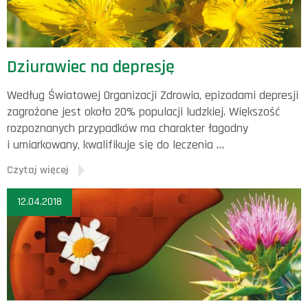
Dziurawiec na depresję
Według Światowej Organizacji Zdrowia, epizodami depresji
zagrożone jest około 20% populacji ludzkiej. Większość
rozpoznanych przypadków ma charakter łagodny
i umiarkowany, kwalifikuje się do leczenia …
Czytaj więcej
12.04.2018