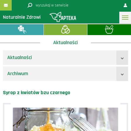
Naturalnie Zdrowi
Aktualności
Aktualności
Archiwum
Syrop z kwiatów bzu czarnego