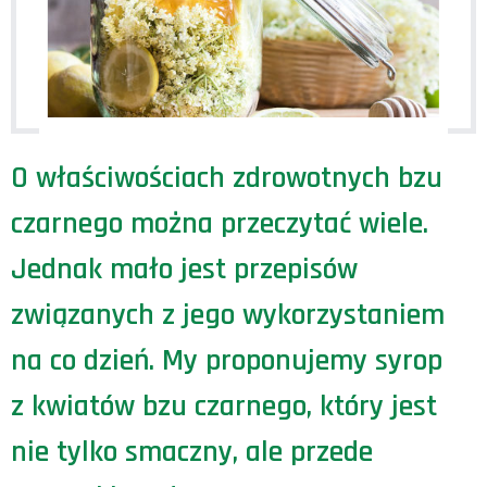
O właściwościach zdrowotnych bzu
czarnego można przeczytać wiele.
Jednak mało jest przepisów
związanych z jego wykorzystaniem
na co dzień. My proponujemy syrop
z kwiatów bzu czarnego, który jest
nie tylko smaczny, ale przede