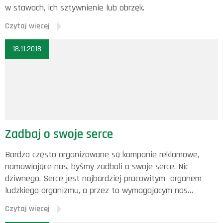
w stawach, ich sztywnienie lub obrzęk.
Czytaj więcej
18.11.2018
Zadbaj o swoje serce
Bardzo często organizowane są kampanie reklamowe,
namawiające nas, byśmy zadbali o swoje serce. Nic
dziwnego. Serce jest najbardziej pracowitym organem
ludzkiego organizmu, a przez to wymagającym nas…
Czytaj więcej