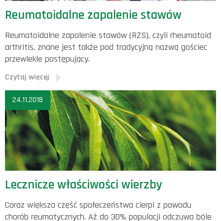
Reumatoidalne zapalenie stawów
Reumatoidalne zapalenie stawów (RZS), czyli rheumatoid
arthritis, znane jest także pod tradycyjną nazwą gościec
przewlekle postępujący.
Czytaj więcej
24.11.2018
Lecznicze właściwości wierzby
Coraz większa część społeczeństwa cierpi z powodu
chorób reumatycznych. Aż do 30% populacji odczuwa bóle