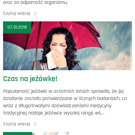
oraz za odporność organizmu.
Czytaj więcej
07.10.2018
Czas na jeżówkę!
Popularność jeżówki w ostatnich latach sprawiła, że jej
działanie zostało potwierdzone w licznych badaniach, co
wraz z długotrwałymi doświadczeniami medycyny
tradycyjnej nadaje jeżówce wysoką rangę wś…
Czytaj więcej