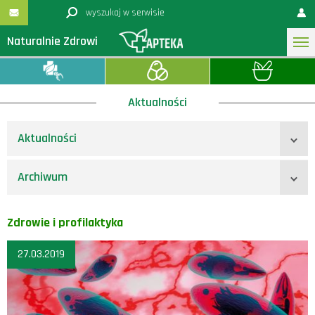
Naturalnie Zdrowi
Aktualności
Aktualności
Archiwum
Zdrowie i profilaktyka
27.03.2019