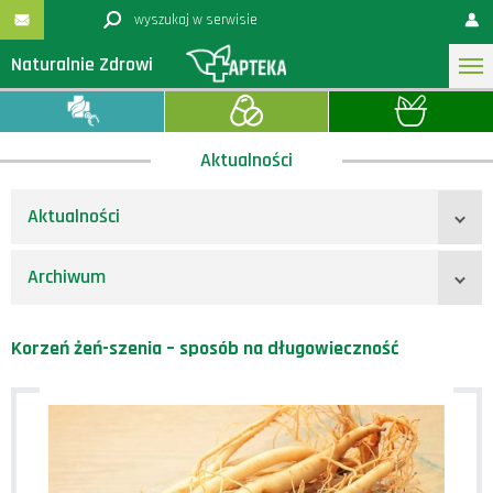
Naturalnie Zdrowi
Aktualności
Aktualności
Archiwum
Korzeń żeń-szenia – sposób na długowieczność