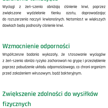
Wyciągi z żeń-szenia obniżają ciśnienie krwi, poprzez
zwiększone wydzielanie tlenku azotu, doprowadzając
do rozszerzenia naczyń krwionośnych. Natomiast w większych
dawkach będą podnosiły ciśnienie krwi.
Wzmocnienie odporności
Współczesne badania wykazały, że stosowanie wyciągów
z żeń-szenia obniża ryzyko zachorowań na grypę i przeziębienie
poprzez pobudzenie układu odpornościowego, co chroni organizm
przed zakażeniem wirusowym, bądź bakteryjnym.
Zwiększenie zdolności do wysiłków
fizycznych