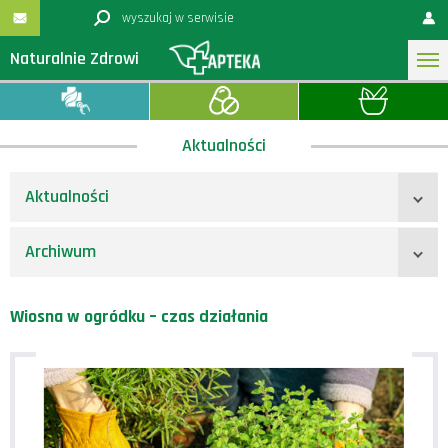
Naturalnie Zdrowi
Aktualności
Aktualności
Archiwum
Wiosna w ogródku – czas działania