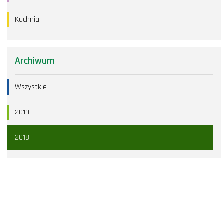
Kuchnia
Archiwum
Wszystkie
2019
2018