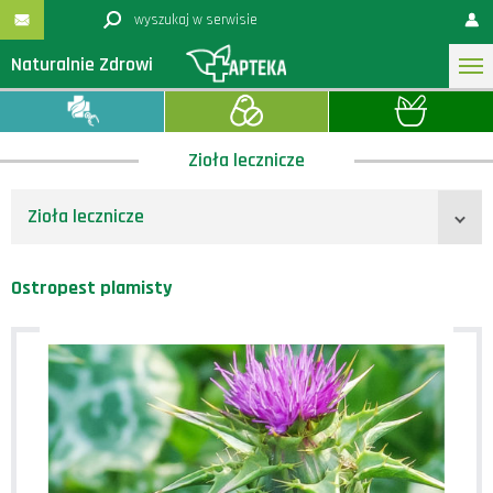
Naturalnie Zdrowi
Zioła lecznicze
Zioła lecznicze
Ostropest plamisty