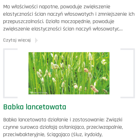
Ma właściwości napotne, powoduje zwiększenie
elastyczności ścian naczyń włosowatych i zmniejszenie ich
przepuszczalności. Działa moczopędnie, powoduje
zwiększenie elastyczności ścian naczyń włosowatyc…
Czytaj więcej
Babka lancetowata
Babka lancetowata działanie i zastosowanie: Związki
czynne surowca działają osłaniająco, przeciwzapalnie,
przeciwbakteryjnie, ściągająco (śluz, irydoidy,