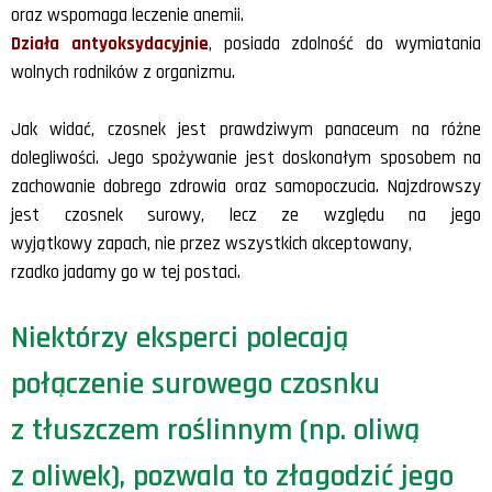
oraz wspomaga leczenie anemii.
Działa antyoksydacyjnie
, posiada zdolność do wymiatania
wolnych rodników z organizmu.
Jak widać, czosnek jest prawdziwym panaceum na różne
dolegliwości. Jego spożywanie jest doskonałym sposobem na
zachowanie dobrego zdrowia oraz samopoczucia. Najzdrowszy
jest czosnek surowy, lecz ze względu na jego
wyjątkowy zapach, nie przez wszystkich akceptowany,
rzadko jadamy go w tej postaci.
Niektórzy eksperci polecają
połączenie surowego czosnku
z tłuszczem roślinnym (np. oliwą
z oliwek), pozwala to złagodzić jego