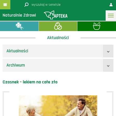
Naturalnie Zdrowi
Aktualności
Aktualności
Archiwum
Czosnek – lekiem na całe zło