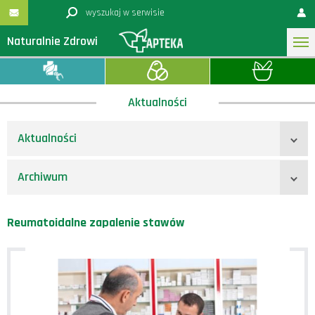
Naturalnie Zdrowi
Aktualności
Aktualności
Archiwum
Reumatoidalne zapalenie stawów