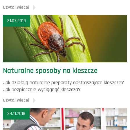
Czytaj więcej
31.07.2019
Naturalne sposoby na kleszcze
Jak działają naturalne preparaty odstraszające kleszcze?
Jak bezpiecznie wyciągnąć kleszcza?
Czytaj więcej
24.11.2018